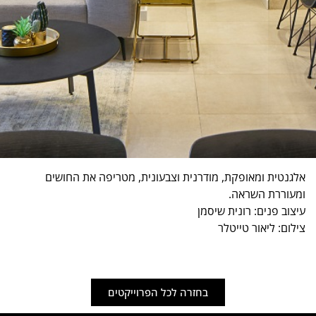
אלגנטית ומאופקת, מודרנית וצבעונית, מטריפה את החושים
ומעוררת השראה.
עיצוב פנים: רונית שיסמן
צילום: ליאור טייטלר
בחזרה לכל הפרוייקטים