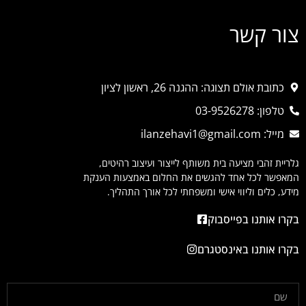
צור קשר
כתובת אולם תצוגה: ההגנה 26, ראשון לציון
טלפון: 03-9526278
מייל: ilanzehavi1@gmail.com
גלריית זהבי מציעה בית משותף לייצור ועיצוב רהיטים,
המאפשר לכל אחד להגשים את החלום באמצעות הענקת
מידע, כלים וליווי אישי ומשפחתי לכל אורך התהליך.
בקרו אותנו בפייסבוק
בקרו אותנו באינסטגרם