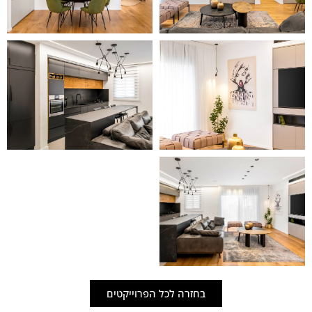
בחזרה לכל הפרוייקטים