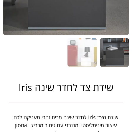
שידת צד לחדר שינה Iris
שידת הצד Iris לחדר שינה מבית זהבי מעניקה לכם
עיצוב מינימליסטי ומודרני עם גימור מבריק ואחסון