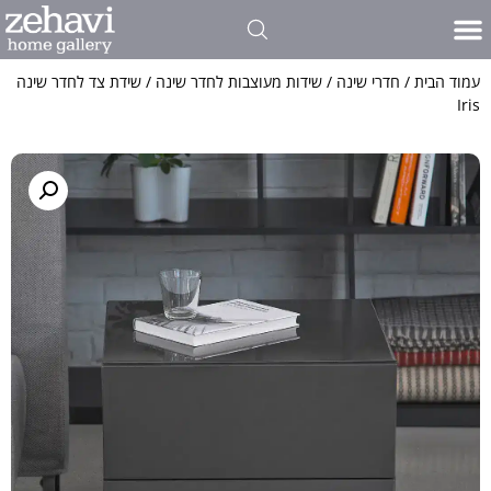
עמוד הבית
/
חדרי שינה
/
שידות מעוצבות לחדר שינה
/ שידת צד לחדר שינה
Iris