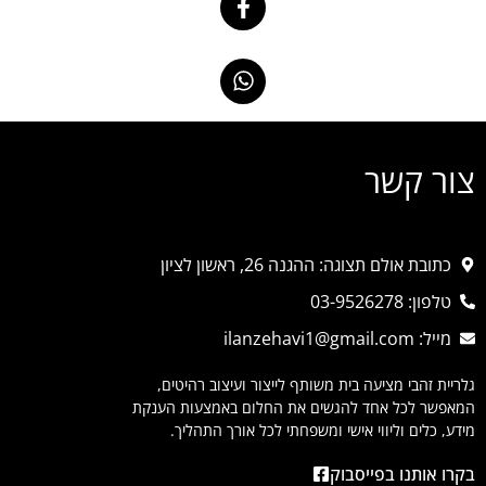
צור קשר
כתובת אולם תצוגה: ההגנה 26, ראשון לציון
טלפון: 03-9526278
מייל: ilanzehavi1@gmail.com
גלריית זהבי מציעה בית משותף לייצור ועיצוב רהיטים,
המאפשר לכל אחד להגשים את החלום באמצעות הענקת
מידע, כלים וליווי אישי ומשפחתי לכל אורך התהליך.
בקרו אותנו בפייסבוק