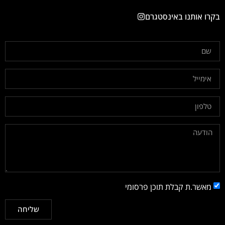
בקרו אותנו באינסטגרם
מאשר.ת קבלת תוכן פרסומי
שליחה