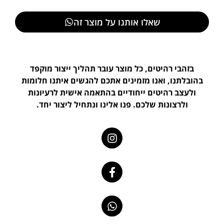
שאלו אותנו על מוצר זה
בזהבי רהיטים, כל מוצר עובר תהליך ייצור מוקפד
בהובלתנו, ואנו מזמינים אתכם להגשים איתנו חלומות
ולעצב רהיטים ייחודיים בהתאמה אישית לרעיונות
ולרצונות שלכם. פנו אלינו ונתחיל ליצור יחד.