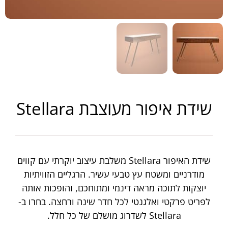
שידת איפור מעוצבת Stellara
שידת האיפור Stellara משלבת עיצוב יוקרתי עם קווים
מודרניים ומשטח עץ טבעי עשיר. הרגליים הזוויתיות
יוצקות לתוכה מראה דינמי ומתוחכם, והופכות אותה
לפריט פרקטי ואלגנטי לכל חדר שינה ורחצה. בחרו ב-
Stellara לשדרוג מושלם של כל חלל.