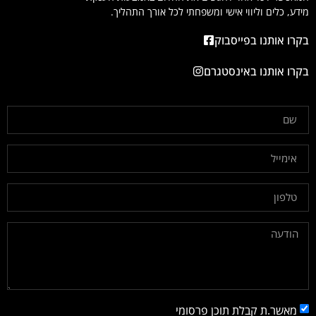
מידע, כלים וליווי אישי ומשפחתי לכל אורך התהליך.
בקרו אותנו בפייסבוק
בקרו אותנו באינסטגרם
מאשר.ת קבלת תוכן פרסומי