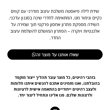
שידת לילה פיאסטה משלבת עיצוב מודרני עם קווים
נקיים וגימור מט, המתאימה לחדרי שינה בסגנון עדכני.
השידה מספקת פתרון אחסון פרקטי תוך שמירה על
אלגנטיות ויוקרה – הפתרון המושלם להשלמת עיצוב
החדר.
שאלו אותנו על מוצר זה
בזהבי רהיטים, כל מוצר עובר תהליך ייצור מוקפד
בהובלתנו, ואנו מזמינים אתכם להגשים איתנו חלומות
ולעצב רהיטים ייחודיים בהתאמה אישית לרעיונות
ולרצונות שלכם. פנו אלינו ונתחיל ליצור יחד.