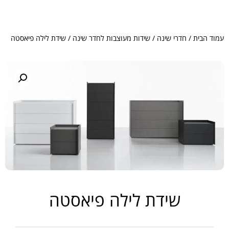
עמוד הבית
/
חדרי שינה
/
שידות מעוצבות לחדר שינה
/ שידת לילה פיאסטה
שידת לילה פיאסטה