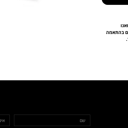
אנו
ים בהתאמה