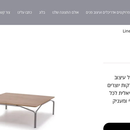
פרויקטים אדריכלים ועיצוב פנים
אולם התצוגה שלנו
בלוג
כתבו עלינו
צור קשר
שלם של עיצוב
ות יוצרים
אלית לכל
 ומעניק