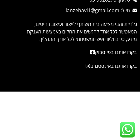
מייל: ilanzehavi1@gmail.com
גלריית זהבי מציעה בית משותף לייצור ועיצוב רהיטים,
המאפשר לכל אחד להגשים את החלום באמצעות הענקת
מידע, כלים וליווי אישי ומשפחתי לכל אורך התהליך.
בקרו אותנו בפייסבוק
בקרו אותנו באינסטגרם