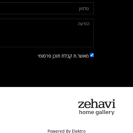
מאשר.ת קבלת תוכן פרסומי
Powered By Elektro