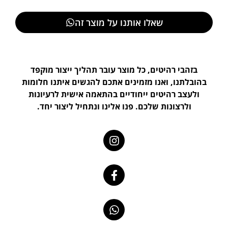
שאלו אותנו על מוצר זה
בזהבי רהיטים, כל מוצר עובר תהליך ייצור מוקפד
בהובלתנו, ואנו מזמינים אתכם להגשים איתנו חלומות
ולעצב רהיטים ייחודיים בהתאמה אישית לרעיונות
ולרצונות שלכם. פנו אלינו ונתחיל ליצור יחד.