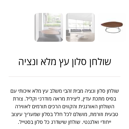
שולחן סלון עץ מלא ונציה
שולחן סלון ונציה מבית זהבי משלב עץ מלא איכותי עם
בסיס מתכת עדין, ליצירת מראה מודרני וקליל. צורת
השולחן האורגנית והקווים הרכים תורמים לאווירה
טבעית וזורמת, מושלם לכל חלל בסלון שמעריך עיצוב
ייחודי ואלגנטי. שולחן שישדרג כל סלון בסטייל.