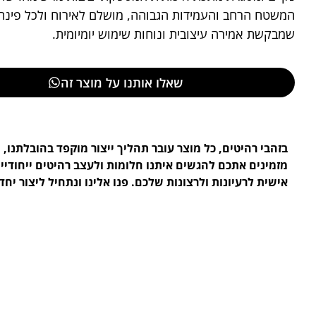
המשטח הרחב והעמידות הגבוהה, מושלם לאירוח ולכל פינת
שמבקשת אמירה עיצובית ונוחות שימוש יומיומית.
שאלו אותנו על מוצר זה
בזהבי רהיטים, כל מוצר עובר תהליך ייצור מוקפד בהובלתנו, ו
מזמינים אתכם להגשים איתנו חלומות ולעצב רהיטים ייחודי
אישית לרעיונות ולרצונות שלכם. פנו אלינו ונתחיל ליצור יחד.