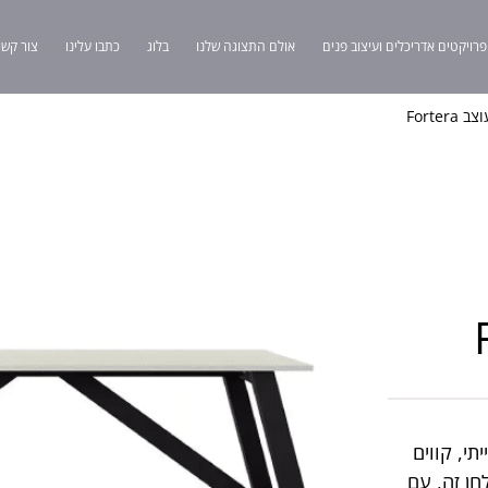
פרויקטים אדריכלים ועיצוב פנים
אולם התצוגה שלנו
בלוג
כתבו עלינו
צור קשר
Forte
עשייתי, קווים
חן זה, עם