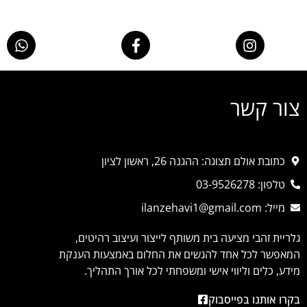
צור קשר
כתובת אולם תצוגה: ההגנה 26, ראשון לציון
טלפון: 03-9526278
מייל: ilanzehavi1@gmail.com
גלריית זהבי מציעה בית משותף לייצור ועיצוב רהיטים,
המאפשר לכל אחד להגשים את החלום באמצעות הענקת
מידע, כלים וליווי אישי ומשפחתי לכל אורך התהליך.
בקרו אותנו בפייסבוק