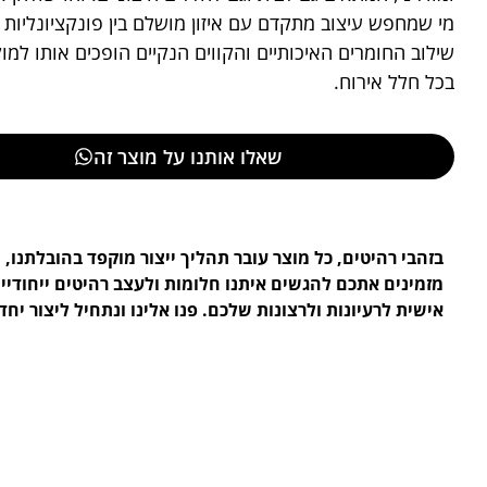
מי שמחפש עיצוב מתקדם עם איזון מושלם בין פונקציונליות
שילוב החומרים האיכותיים והקווים הנקיים הופכים אותו למוק
בכל חלל אירוח.
שאלו אותנו על מוצר זה
בזהבי רהיטים, כל מוצר עובר תהליך ייצור מוקפד בהובלתנו, ו
מזמינים אתכם להגשים איתנו חלומות ולעצב רהיטים ייחודי
אישית לרעיונות ולרצונות שלכם. פנו אלינו ונתחיל ליצור יחד.