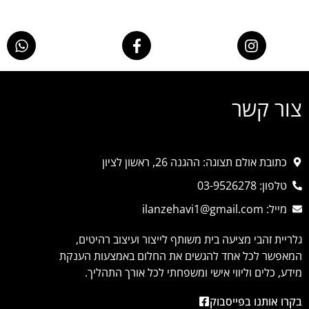
צור קשר
כתובת אולם תצוגה: ההגנה 26, ראשון לציון
טלפון: 03-9526278
מייל: ilanzehavi1@gmail.com
גלריית זהבי מציעה בית משותף לייצור ועיצוב רהיטים,
המאפשר לכל אחד להגשים את החלום באמצעות הענקת
מידע, כלים וליווי אישי ומשפחתי לכל אורך התהליך.
בקרו אותנו בפייסבוק