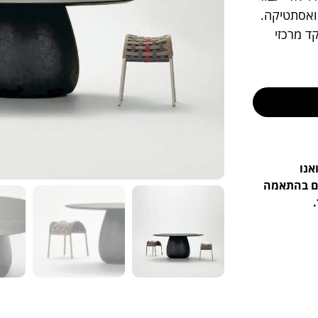
 ואסתטיקה.
ד מרכזי
אנו
ים בהתאמה