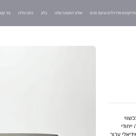
פרויקטים אדריכלים ועיצוב פנים
אולם התצוגה שלנו
בלוג
כתבו עלינו
צור קשר
כשווי
ייחודי
ידיאלי עבור