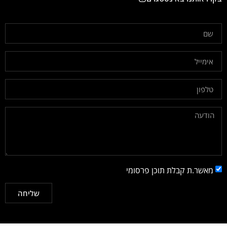
מאשר.ת קבלת תוכן פרסומי
שליחה