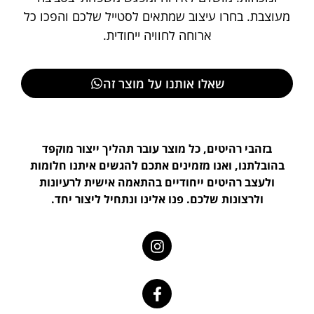
מעוצבת. בחרו עיצוב שמתאים לסטייל שלכם והפכו כל
ארוחה לחוויה ייחודית.
שאלו אותנו על מוצר זה
בזהבי רהיטים, כל מוצר עובר תהליך ייצור מוקפד
בהובלתנו, ואנו מזמינים אתכם להגשים איתנו חלומות
ולעצב רהיטים ייחודיים בהתאמה אישית לרעיונות
ולרצונות שלכם. פנו אלינו ונתחיל ליצור יחד.