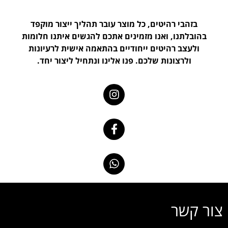
בזהבי רהיטים, כל מוצר עובר תהליך ייצור מוקפד
בהובלתנו, ואנו מזמינים אתכם להגשים איתנו חלומות
ולעצב רהיטים ייחודיים בהתאמה אישית לרעיונות
ולרצונות שלכם. פנו אלינו ונתחיל ליצור יחד.
צור קשר