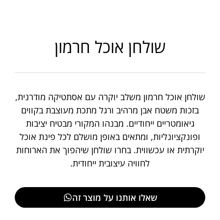
שולחן אוכל חרמון
שולחן אוכל חרמון משלב יוקרה עם אסתטיקה מודרנית,
בזכות משטח אבן מרהיב ורגל מתכת מעוצבת בקווים
גיאומטריים ייחודיים. מבנהו המקורי מבטיח יציבות
ופונקציונליות, ומתאים באופן מושלם לכל פינת אוכל
יוקרתית או עכשווית. בחרו שולחן שיהפוך את הארוחות
לחוויה עיצובית ייחודית.
שאלו אותנו על מוצר זה