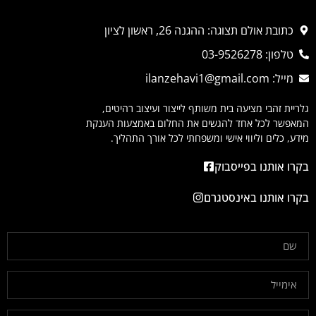
כתובת אולם תצוגה: ההגנה 26, ראשון לציון
טלפון: 03-9526278
מייל: ilanzehavi1@gmail.com
גלריית זהבי מציעה בית משותף לייצור ועיצוב רהיטים,
המאפשר לכל אחד להגשים את החלום באמצעות הענקת
מידע, כלים וליווי אישי ומשפחתי לכל אורך התהליך.
בקרו אותנו בפייסבוק
בקרו אותנו באינסטגרם