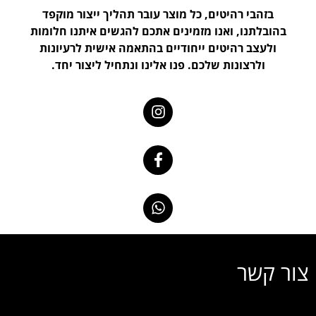
בזהבי רהיטים, כל מוצר עובר תהליך ייצור מוקפד
בהובלתנו, ואנו מזמינים אתכם להגשים איתנו חלומות
ולעצב רהיטים ייחודיים בהתאמה אישית לרעיונות
ולרצונות שלכם. פנו אלינו ונתחיל ליצור יחד.
צור קשר