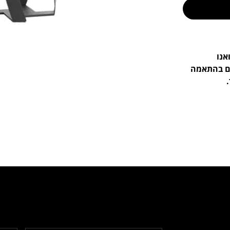
אנו
ים בהתאמה