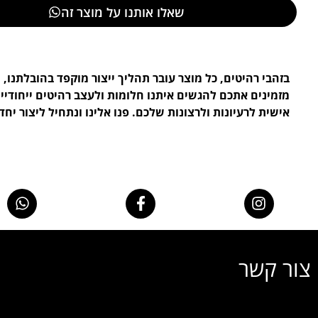
שאלו אותנו על מוצר זה
בזהבי רהיטים, כל מוצר עובר תהליך ייצור מוקפד בהובלתנו, ו
מזמינים אתכם להגשים איתנו חלומות ולעצב רהיטים ייחודי
אישית לרעיונות ולרצונות שלכם. פנו אלינו ונתחיל ליצור יחד.
צור קשר