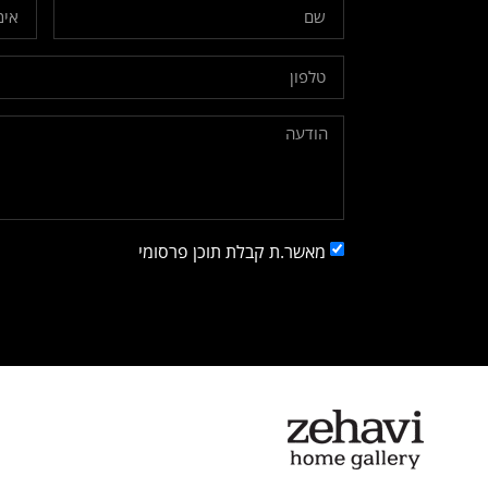
מאשר.ת קבלת תוכן פרסומי