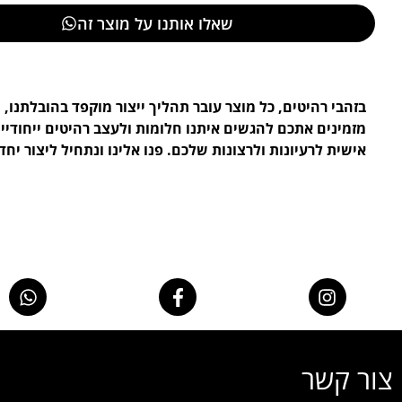
שאלו אותנו על מוצר זה
בזהבי רהיטים, כל מוצר עובר תהליך ייצור מוקפד בהובלתנו, ו
מזמינים אתכם להגשים איתנו חלומות ולעצב רהיטים ייחודי
אישית לרעיונות ולרצונות שלכם. פנו אלינו ונתחיל ליצור יחד.
צור קשר