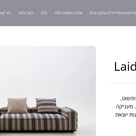
פרויקטים אדריכלים ועיצוב פנים
אולם התצוגה שלנו
בלוג
כתבו עלינו
צור קשר
רי ופשוט,
. מעניקה
ות יוצאת