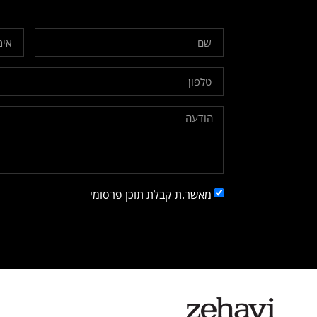
מאשר.ת קבלת תוכן פרסומי