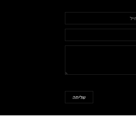
שליחה