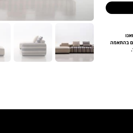
אנו
ים בהתאמה