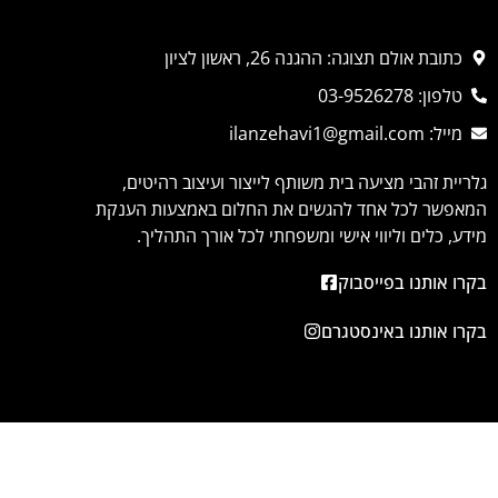
כתובת אולם תצוגה: ההגנה 26, ראשון לציון
טלפון: 03-9526278
מייל: ilanzehavi1@gmail.com
גלריית זהבי מציעה בית משותף לייצור ועיצוב רהיטים,
המאפשר לכל אחד להגשים את החלום באמצעות הענקת
מידע, כלים וליווי אישי ומשפחתי לכל אורך התהליך.
בקרו אותנו בפייסבוק
בקרו אותנו באינסטגרם