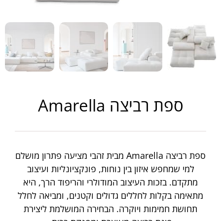
ספת רביצה Amarella
ספת רביצה Amarella מבית זהבי מציעה פתרון מושלם
למי שמחפש איזון בין נוחות, פונקציונליות ועיצוב
מתקדם. בזכות העיצוב המודולרי והריפוד הרך, היא
מתאימה בקלות לחללים גדולים וקטנים, ומביאה לחלל
תחושת חמימות ויוקרה. הבחירה המושלמת ליצירת