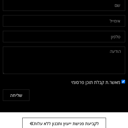
מאשר.ת קבלת תוכן פרסומי
שליחה
לקביעת פגישת ייעוץ ותכנון ללא עלות