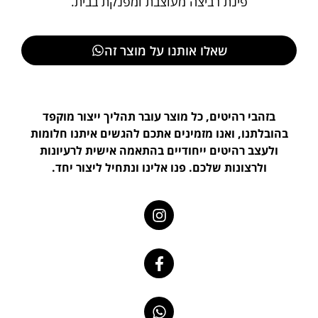
פינת רביצה מעוצבת ומפנקת בבית.
שאלו אותנו על מוצר זה
בזהבי רהיטים, כל מוצר עובר תהליך ייצור מוקפד
בהובלתנו, ואנו מזמינים אתכם להגשים איתנו חלומות
ולעצב רהיטים ייחודיים בהתאמה אישית לרעיונות
ולרצונות שלכם. פנו אלינו ונתחיל ליצור יחד.