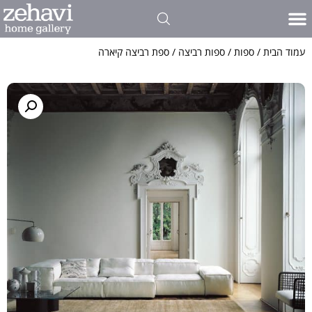
עמוד הבית
/
ספות
/
ספות רביצה
/ ספת רביצה קיארה