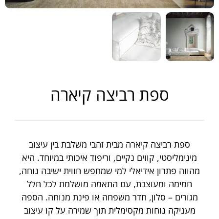
ספת רביצה קיארה
ספת רביצה קיארה מבית זהבי משלבת בין עיצוב
מינימליסטי, קווים נקיים, וריפוד איכותי במיוחד. היא
מהווה פתרון אידיאלי למי שמחפש חווית ישיבה נוחה,
חמימה ומעוצבת, עם התאמה מושלמת לכל חלל
מגורים – סלון, חדר משפחה או פינת מנוחה. הספה
מעניקה נוחות מקסימלית תוך שמירה על קו עיצוב