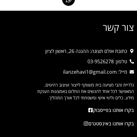
צור קשר
כתובת אולם תצוגה: ההגנה 26, ראשון לציון
טלפון: 03-9526278
מייל: ilanzehavi1@gmail.com
גלריית זהבי מציעה בית משותף לייצור ועיצוב רהיטים,
המאפשר לכל אחד להגשים את החלום באמצעות הענקת
מידע, כלים וליווי אישי ומשפחתי לכל אורך התהליך.
בקרו אותנו בפייסבוק
בקרו אותנו באינסטגרם