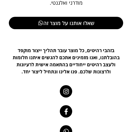
מודרני ואלגנטי.
שאלו אותנו על מוצר זה
בזהבי רהיטים, כל מוצר עובר תהליך ייצור מוקפד
בהובלתנו, ואנו מזמינים אתכם להגשים איתנו חלומות
ולעצב רהיטים ייחודיים בהתאמה אישית לרעיונות
ולרצונות שלכם. פנו אלינו ונתחיל ליצור יחד.