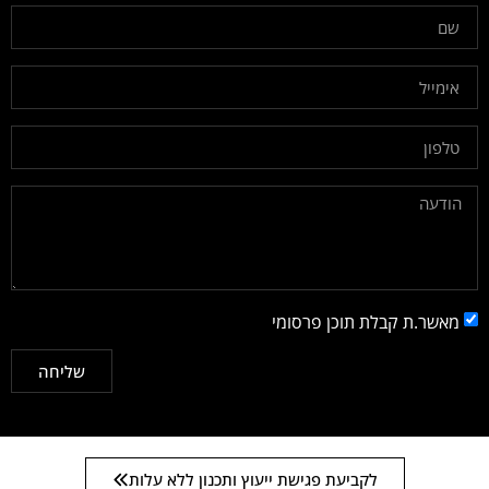
מאשר.ת קבלת תוכן פרסומי
שליחה
לקביעת פגישת ייעוץ ותכנון ללא עלות