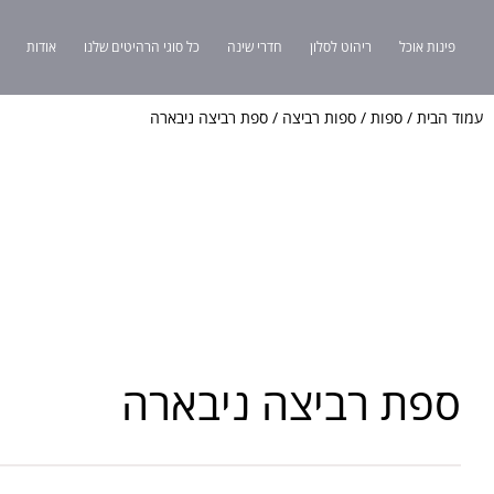
פינות אוכל
ריהוט לסלון
חדרי שינה
כל סוגי הרהיטים שלנו
אודות
עמוד הבית
/
ספות
/
ספות רביצה
/ ספת רביצה ניבארה
ספת רביצה ניבארה