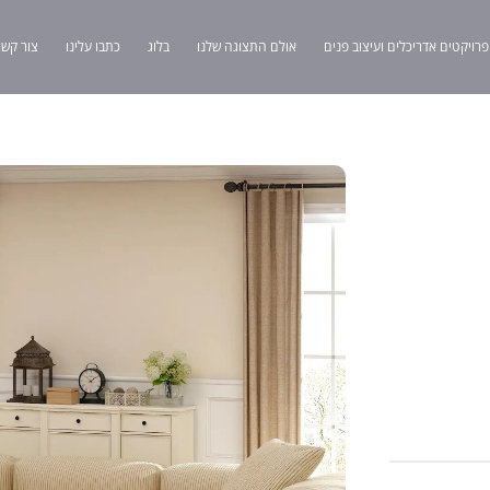
פרויקטים אדריכלים ועיצוב פנים
אולם התצוגה שלנו
בלוג
כתבו עלינו
צור קשר