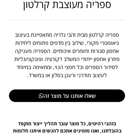
ספריה מעוצבת קרלטון
ספריה קרלטון מבית זהבי גלריה מתאפיינת בעיצוב
גיאומטרי מקורי, שילוב בין מדפים פתוחים ליחידות
אחסון סגורות וחומרים איכותיים. הספריה מעניקה
פתרון אחסון ייחודי המשלב דקורציה ופונקציונליות
לסידור הספרים וכל חפצי הנוי, ומתאימה במיוחד
לעיצוב מודרני ורענן בסלון או במשרד.
שאלו אותנו על מוצר זה
בזהבי רהיטים, כל מוצר עובר תהליך ייצור מוקפד
בהובלתנו, ואנו מזמינים אתכם להגשים איתנו חלומות