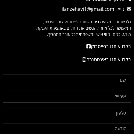
מייל: ilanzehavi1@gmail.com
גלריית זהבי מציעה בית משותף לייצור ועיצוב רהיטים,
המאפשר לכל אחד להגשים את החלום באמצעות הענקת
מידע, כלים וליווי אישי ומשפחתי לכל אורך התהליך.
בקרו אותנו בפייסבוק
בקרו אותנו באינסטגרם