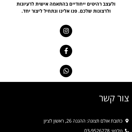
ולעצב רהיטים ייחודיים בהתאמה אישית לרעיונות
ולרצונות שלכם. פנו אלינו ונתחיל ליצור יחד.
צור קשר
כתובת אולם תצוגה: ההגנה 26, ראשון לציון
טלפון: 03-9526278