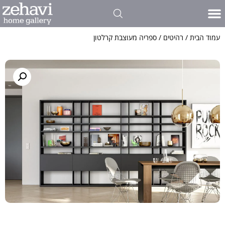
עמוד הבית
/
רהיטים
/ ספריה מעוצבת קרלטון