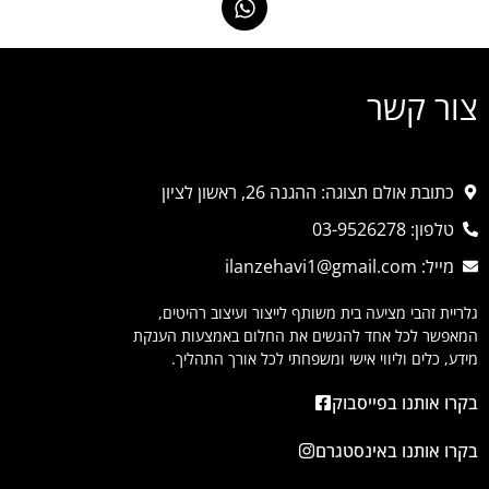
צור קשר
כתובת אולם תצוגה: ההגנה 26, ראשון לציון
טלפון: 03-9526278
מייל: ilanzehavi1@gmail.com
גלריית זהבי מציעה בית משותף לייצור ועיצוב רהיטים,
המאפשר לכל אחד להגשים את החלום באמצעות הענקת
מידע, כלים וליווי אישי ומשפחתי לכל אורך התהליך.
בקרו אותנו בפייסבוק
בקרו אותנו באינסטגרם