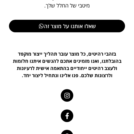
מיטבי של החלל שלך.
שאלו אותנו על מוצר זה
בזהבי רהיטים, כל מוצר עובר תהליך ייצור מוקפד
בהובלתנו, ואנו מזמינים אתכם להגשים איתנו חלומות
ולעצב רהיטים ייחודיים בהתאמה אישית לרעיונות
ולרצונות שלכם. פנו אלינו ונתחיל ליצור יחד.