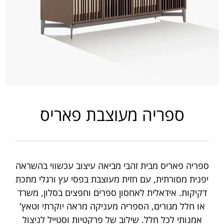
ספריה מעוצבת פאריס
ספריה פאריס מבית זהבי מביאה עיצוב עכשווי בהשראה
יפנית מסורתית, עם חזית מעוצבת בפסי עץ ורגלי מתכת
דקיקות. אידאלית לאחסון ספרים וחפצים בסלון, משרד
או חלל מגורים, הספריה מעניקה מראה יוקרתי וטאץ'
אמנותי לכל חלל. שילוב של פרקטיות וסטייל לניצול