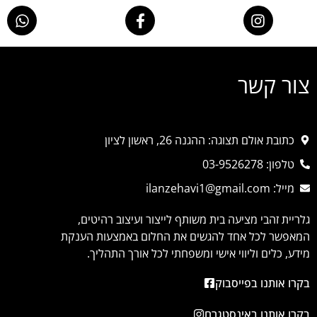
צור קשר
כתובת אולם תצוגה: ההגנה 26, ראשון לציון
טלפון: 03-9526278
מייל: ilanzehavi1@gmail.com
גלריית זהבי מציעה בית משותף לייצור ועיצוב רהיטים,
המאפשר לכל אחד להגשים את החלום באמצעות הענקת
מידע, כלים וליווי אישי ומשפחתי לכל אורך התהליך.
בקרו אותנו בפייסבוק
בקרו אותנו באינסטגרם