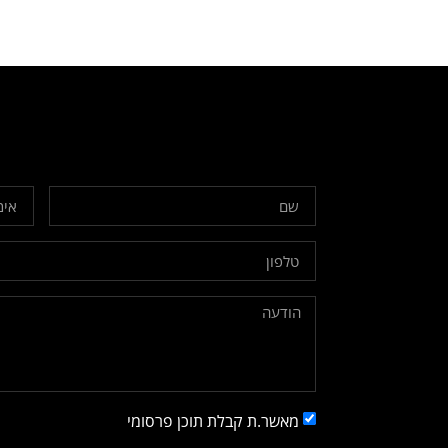
מאשר.ת קבלת תוכן פרסומי