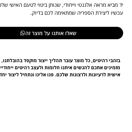
יד מביא מראה אלגנטי וייחודי, שנותן ביטוי לטעם האישי של
עכשיו ליצירת הספריה שמתאימה לכם בדיוק.
שאלו אותנו על מוצר זה
בזהבי רהיטים, כל מוצר עובר תהליך ייצור מוקפד בהובלתנו, ו
מזמינים אתכם להגשים איתנו חלומות ולעצב רהיטים ייחודי
אישית לרעיונות ולרצונות שלכם. פנו אלינו ונתחיל ליצור יחד.