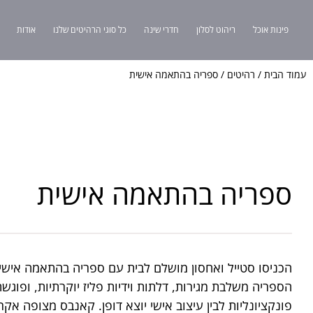
פינות אוכל
ריהוט לסלון
חדרי שינה
כל סוגי הרהיטים שלנו
אודות
עמוד הבית
/
רהיטים
/ ספריה בהתאמה אישית
ספריה בהתאמה אישית
הכניסו סטייל ואחסון מושלם לבית עם ספריה בהתאמה אישית
הספריה משלבת מגירות, דלתות וידיות פליז יוקרתיות, ופוגשת 
פונקציונליות לבין עיצוב אישי יוצא דופן. קאנבס מצופה אקר