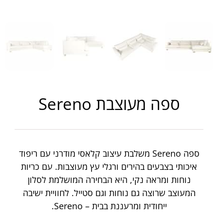
ספה מעוצבת Sereno
ספה Sereno משלבת עיצוב קלאסי מודרני עם ריפוד
איכותי בצבעים בהירים ורגלי עץ מעוצבות. עם כריות
נוחות ומראה נקי, היא הבחירה המושלמת לסלון
המעוצב שרוצה גם נוחות וגם סטייל. לחוויית ישיבה
ייחודית ומרעננת בבית – Sereno.