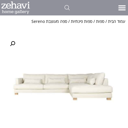
עמוד הבית
/
ספות
/
ספות פינתיות
/ ספה מעוצבת Sereno