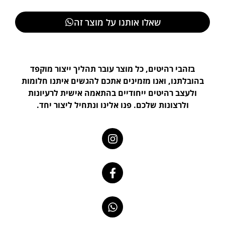
שאלו אותנו על מוצר זה
בזהבי רהיטים, כל מוצר עובר תהליך ייצור מוקפד
בהובלתנו, ואנו מזמינים אתכם להגשים איתנו חלומות
ולעצב רהיטים ייחודיים בהתאמה אישית לרעיונות
ולרצונות שלכם. פנו אלינו ונתחיל ליצור יחד.