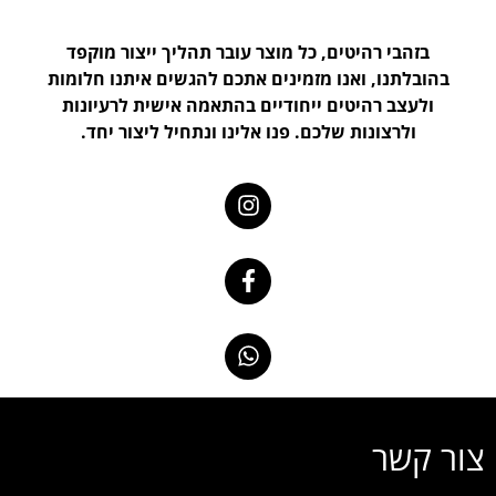
בזהבי רהיטים, כל מוצר עובר תהליך ייצור מוקפד
בהובלתנו, ואנו מזמינים אתכם להגשים איתנו חלומות
ולעצב רהיטים ייחודיים בהתאמה אישית לרעיונות
ולרצונות שלכם. פנו אלינו ונתחיל ליצור יחד.
צור קשר