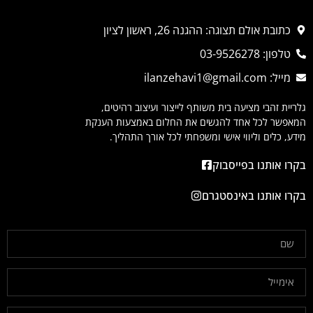
כתובת אולם תצוגה: ההגנה 26, ראשון לציון
טלפון: 03-9526278
מייל: ilanzehavi1@gmail.com
גלריית זהבי מציעה בית משותף לייצור ועיצוב רהיטים,
המאפשר לכל אחד להגשים את החלום באמצעות הענקת
מידע, כלים וליווי אישי ומשפחתי לכל אורך התהליך.
בקרו אותנו בפייסבוק
בקרו אותנו באינסטגרם