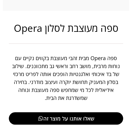
ספה מעוצבת לסלון Opera
ספה Opera מבית זהבי מעוצבת בקווים נקיים עם
נוחות מרבית, מושב רחב וראשי גב מתכווננים. שילוב
של בד איכותי ואלגנטיות הופכים אותה לפריט מרכזי
בסלון המעניק תחושת יוקרה ועיצוב מודרני. בחירה
אידיאלית לכל מי שמחפש ספה מעוצבת ונוחה
שמשדרגת את הבית.
שאלו אותנו על מוצר זה