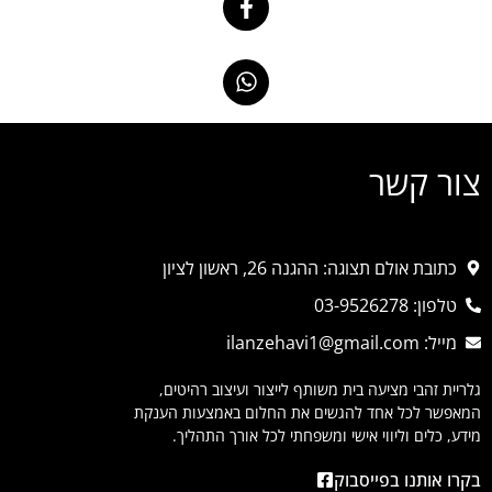
צור קשר
כתובת אולם תצוגה: ההגנה 26, ראשון לציון
טלפון: 03-9526278
מייל: ilanzehavi1@gmail.com
גלריית זהבי מציעה בית משותף לייצור ועיצוב רהיטים,
המאפשר לכל אחד להגשים את החלום באמצעות הענקת
מידע, כלים וליווי אישי ומשפחתי לכל אורך התהליך.
בקרו אותנו בפייסבוק