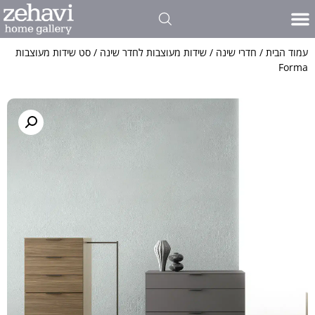
עמוד הבית
/
חדרי שינה
/
שידות מעוצבות לחדר שינה
/ סט שידות מעוצבות
Forma