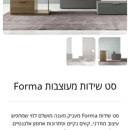
סט שידות מעוצבות Forma
סט שידות Forma מעניק מענה מושלם למי שמחפש
עיצוב מודרני, קווים נקיים ופתרונות אחסון אלגנטיים.