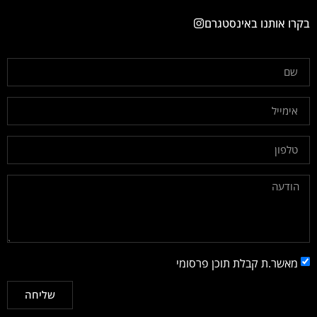
בקרו אותנו באינסטגרם
מאשר.ת קבלת תוכן פרסומי
שליחה