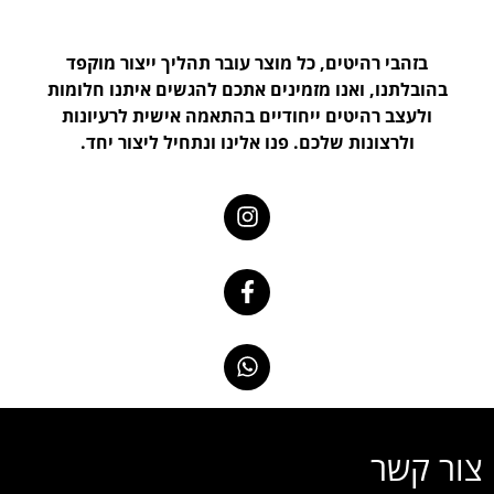
בזהבי רהיטים, כל מוצר עובר תהליך ייצור מוקפד
בהובלתנו, ואנו מזמינים אתכם להגשים איתנו חלומות
ולעצב רהיטים ייחודיים בהתאמה אישית לרעיונות
ולרצונות שלכם. פנו אלינו ונתחיל ליצור יחד.
צור קשר