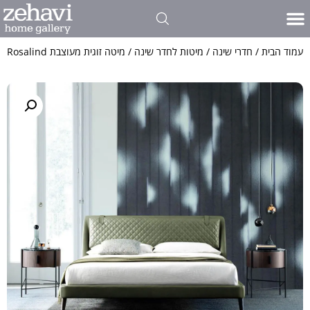
עמוד הבית
/
חדרי שינה
/
מיטות לחדר שינה
/ מיטה זוגית מעוצבת Rosalind