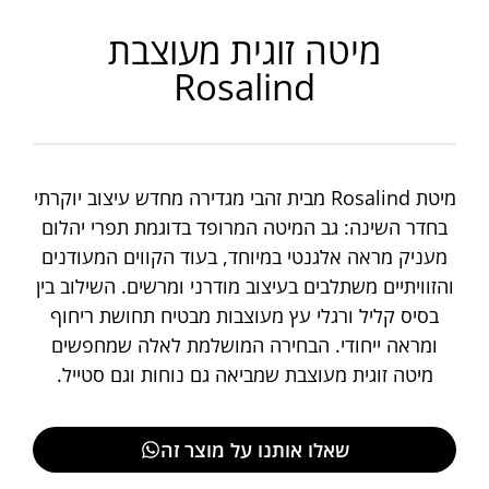
מיטה זוגית מעוצבת
Rosalind
מיטת Rosalind מבית זהבי מגדירה מחדש עיצוב יוקרתי
בחדר השינה: גב המיטה המרופד בדוגמת תפרי יהלום
מעניק מראה אלגנטי במיוחד, בעוד הקווים המעודנים
והזוויתיים משתלבים בעיצוב מודרני ומרשים. השילוב בין
בסיס קליל ורגלי עץ מעוצבות מבטיח תחושת ריחוף
ומראה ייחודי. הבחירה המושלמת לאלה שמחפשים
מיטה זוגית מעוצבת שמביאה גם נוחות וגם סטייל.
שאלו אותנו על מוצר זה