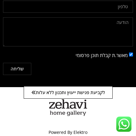
מאשר.ת קבלת תוכן פרסומי
שליחה
לקביעת פגישת ייעוץ ותכנון ללא עלות
Powered By Elektro