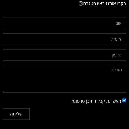
בקרו אותנו באינסטגרם
מאשר.ת קבלת תוכן פרסומי
שליחה