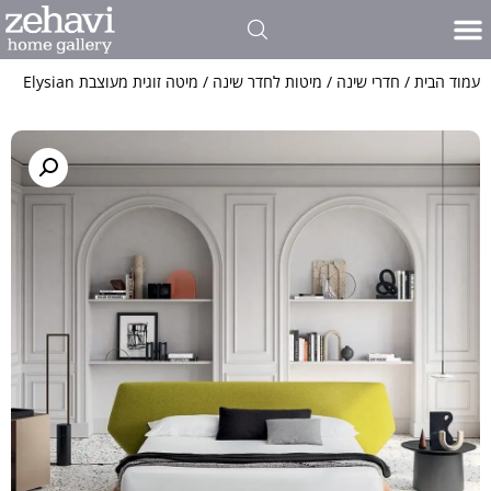
עמוד הבית
/
חדרי שינה
/
מיטות לחדר שינה
/ מיטה זוגית מעוצבת Elysian