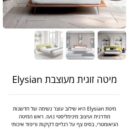
מיטה זוגית מעוצבת Elysian
מיטת Elysian היא שילוב עוצר נשימה של חדשנות
מודרנית ועיצוב מינימליסטי נועז. ראש המיטה
הגיאומטרי, בסיס צף על רגליים דקיקות וריפוד איכותי