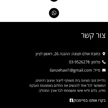
צור קשר
כתובת אולם תצוגה: ההגנה 26, ראשון לציון
טלפון: 03-9526278
מייל: ilanzehavi1@gmail.com
גלריית זהבי מציעה בית משותף לייצור ועיצוב רהיטים,
המאפשר לכל אחד להגשים את החלום באמצעות הענקת
מידע, כלים וליווי אישי ומשפחתי לכל אורך התהליך.
בקרו אותנו בפייסבוק