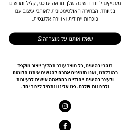
מעניקים לחדר השינה שלך מראה עדכני, קליל ומרשים
במיוחד. הבחירה האולטימטיבית לאוהבי עיצוב עם
נוכחות ייחודית ואווירה אלגנטית.
שאלו אותנו על מוצר זה
בזהבי רהיטים, כל מוצר עובר תהליך ייצור מוקפד
בהובלתנו, ואנו מזמינים אתכם להגשים איתנו חלומות
ולעצב רהיטים ייחודיים בהתאמה אישית לרעיונות
ולרצונות שלכם. פנו אלינו ונתחיל ליצור יחד.