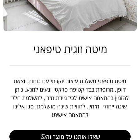
מיטה זוגית טיפאני
מיטת טיפאני משלבת עיצוב יוקרתי עם נוחות יוצאת
דופן, מרופדת בבד קטיפה פרקטי ונעים למגע. ניתן
להזמין בהתאמה אישית לכל מידת מזרן, להשלמת חלל
שינה ייחודי ומזמין. לחוויית שינה מושלמת, פנו אלינו
להתאמה אישית!
שאלו אותנו על מוצר זה