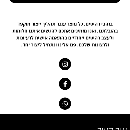
בזהבי רהיטים, כל מוצר עובר תהליך ייצור מוקפד
בהובלתנו, ואנו מזמינים אתכם להגשים איתנו חלומות
ולעצב רהיטים ייחודיים בהתאמה אישית לרעיונות
ולרצונות שלכם. פנו אלינו ונתחיל ליצור יחד.