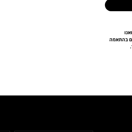
אנו
ים בהתאמה