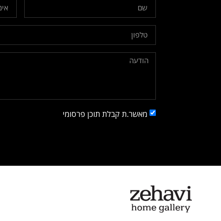
מאשר.ת קבלת תוכן פרסומי