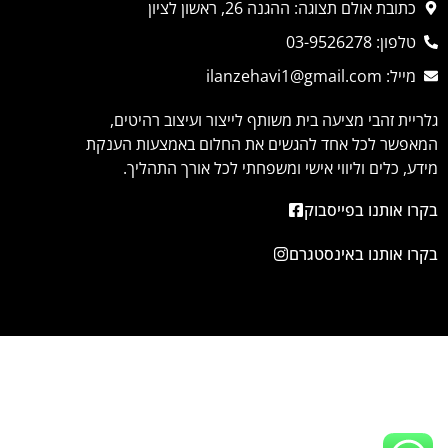
כתובת אולם תצוגה: ההגנה 26, ראשון לציון
טלפון: 03-9526278
מייל: ilanzehavi1@gmail.com
גלריית זהבי מציעה בית משותף לייצור ועיצוב רהיטים,
המאפשר לכל אחד להגשים את החלום באמצעות הענקת
מידע, כלים וליווי אישי ומשפחתי לכל אורך התהליך.
בקרו אותנו בפייסבוק
בקרו אותנו באינסטגרם