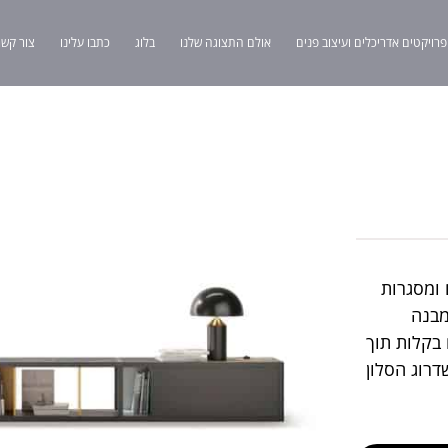
פרויקטים אדריכלים ועיצוב פנים
אולם התצוגה שלנו
בלוג
כתבו עלינו
צור קשר
חים ומסגרות
מבנה
 בקלות תוך
דרוג הסלון