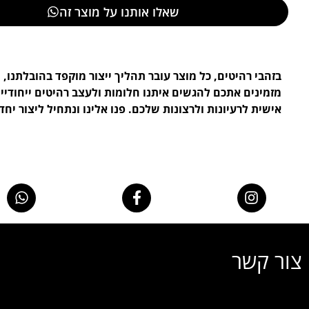
שאלו אותנו על מוצר זה
בזהבי רהיטים, כל מוצר עובר תהליך ייצור מוקפד בהובלתנו, ו
מזמינים אתכם להגשים איתנו חלומות ולעצב רהיטים ייחודי
אישית לרעיונות ולרצונות שלכם. פנו אלינו ונתחיל ליצור יחד.
צור קשר