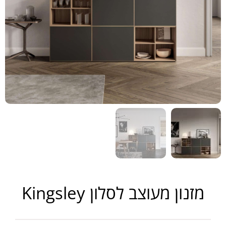
מזנון מעוצב לסלון Kingsley