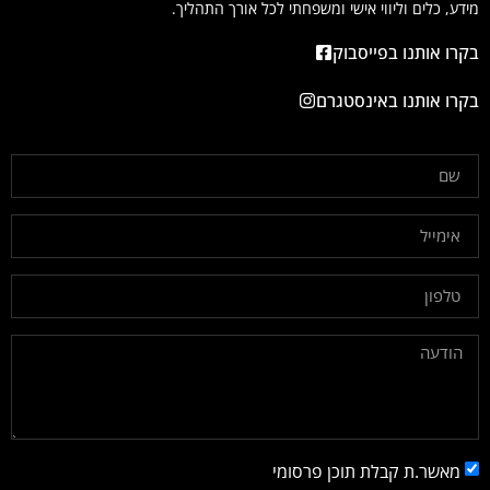
מידע, כלים וליווי אישי ומשפחתי לכל אורך התהליך.
בקרו אותנו בפייסבוק
בקרו אותנו באינסטגרם
מאשר.ת קבלת תוכן פרסומי