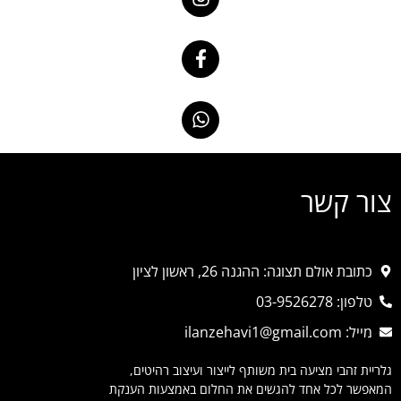
צור קשר
כתובת אולם תצוגה: ההגנה 26, ראשון לציון
טלפון: 03-9526278
מייל: ilanzehavi1@gmail.com
גלריית זהבי מציעה בית משותף לייצור ועיצוב רהיטים,
המאפשר לכל אחד להגשים את החלום באמצעות הענקת