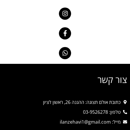
צור קשר
כתובת אולם תצוגה: ההגנה 26, ראשון לציון
טלפון: 03-9526278
מייל: ilanzehavi1@gmail.com