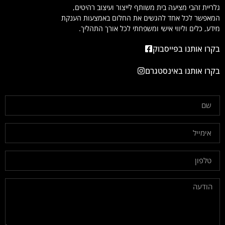
גלריית זהבי מציעה בית משותף לייצור ועיצוב רהיטים,
המאפשר לכל אחד להגשים את החלום באמצעות הענקת
מידע, כלים וליווי אישי ומשפחתי לכל אורך התהליך.
בקרו אותנו בפייסבוק
בקרו אותנו באינסטגרם