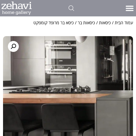
עמוד הבית
/
כיסאות
/
כיסאות בר
/ כיסא בר מרופד קומפקט