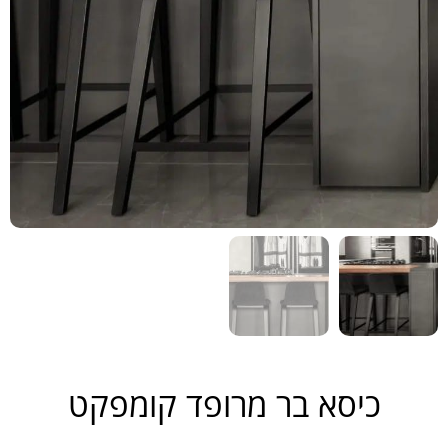
כיסא בר מרופד קומפקט