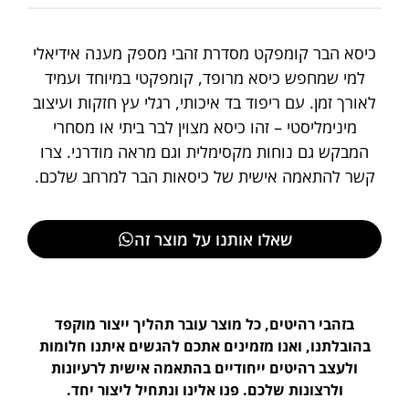
כיסא הבר קומפקט מסדרת זהבי מספק מענה אידיאלי
למי שמחפש כיסא מרופד, קומפקטי במיוחד ועמיד
לאורך זמן. עם ריפוד בד איכותי, רגלי עץ חזקות ועיצוב
מינימליסטי – זהו כיסא מצוין לבר ביתי או מסחרי
המבקש גם נוחות מקסימלית וגם מראה מודרני. צרו
קשר להתאמה אישית של כיסאות הבר למרחב שלכם.
שאלו אותנו על מוצר זה
בזהבי רהיטים, כל מוצר עובר תהליך ייצור מוקפד
בהובלתנו, ואנו מזמינים אתכם להגשים איתנו חלומות
ולעצב רהיטים ייחודיים בהתאמה אישית לרעיונות
ולרצונות שלכם. פנו אלינו ונתחיל ליצור יחד.