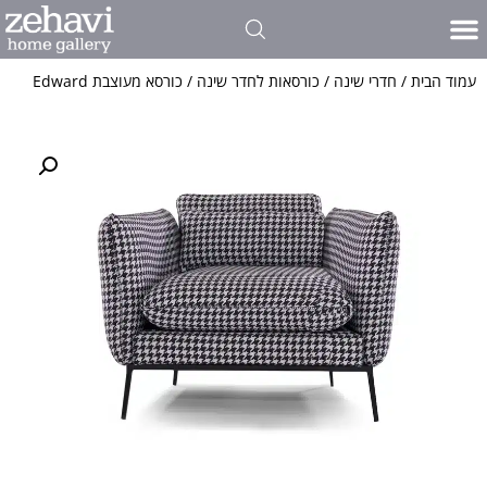
עמוד הבית
/
חדרי שינה
/
כורסאות לחדר שינה
/ כורסא מעוצבת Edward