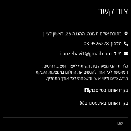
צור קשר
כתובת אולם תצוגה: ההגנה 26, ראשון לציון
טלפון: 03-9526278
מייל: ilanzehavi1@gmail.com
גלריית זהבי מציעה בית משותף לייצור ועיצוב רהיטים,
המאפשר לכל אחד להגשים את החלום באמצעות הענקת
מידע, כלים וליווי אישי ומשפחתי לכל אורך התהליך.
בקרו אותנו בפייסבוק
בקרו אותנו באינסטגרם