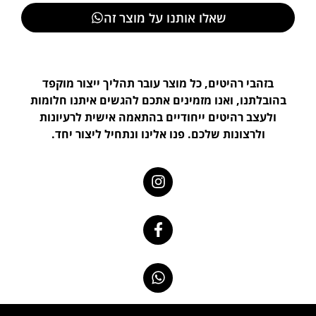
שאלו אותנו על מוצר זה
בזהבי רהיטים, כל מוצר עובר תהליך ייצור מוקפד
בהובלתנו, ואנו מזמינים אתכם להגשים איתנו חלומות
ולעצב רהיטים ייחודיים בהתאמה אישית לרעיונות
ולרצונות שלכם. פנו אלינו ונתחיל ליצור יחד.