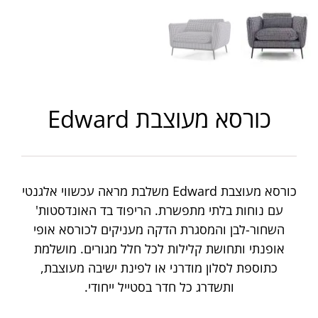
כורסא מעוצבת Edward
כורסא מעוצבת Edward משלבת מראה עכשווי אלגנטי
עם נוחות בלתי מתפשרת. הריפוד בד האונדסטות'
השחור-לבן והמסגרת הדקה מעניקים לכורסא אופי
אופנתי ותחושת קלילות לכל חלל מגורים. מושלמת
כתוספת לסלון מודרני או לפינת ישיבה מעוצבת,
ותשדרג כל חדר בסטייל ייחודי.