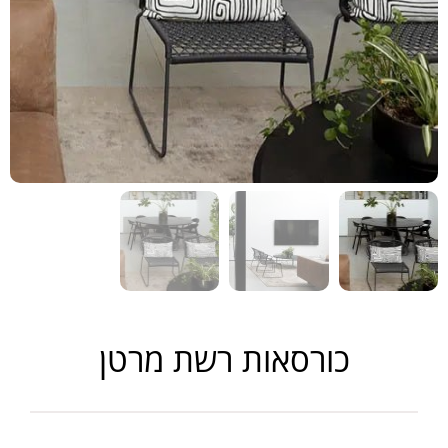
כורסאות רשת מרטן