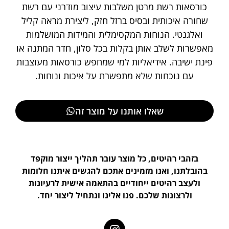
כורסאות רשת מרטן משלבות עיצוב מודרני עם רשת
שחורה איכותית ובסיס ברזל חזק, ליצירת מראה קליל
ואלגנטי. הנוחות המקסימלית והמידות המושלמות
מאפשרות לשלב אותן בקלות בכל סלון, חדר המתנה או
פינת ישיבה. אידיאליות למי שמחפש כורסאות מעוצבות
עם נוכחות שלא מתפשרת על איכות ונוחות.
שאלו אותנו על מוצר זה
בזהבי רהיטים, כל מוצר עובר תהליך ייצור מוקפד
בהובלתנו, ואנו מזמינים אתכם להגשים איתנו חלומות
ולעצב רהיטים ייחודיים בהתאמה אישית לרעיונות
ולרצונות שלכם. פנו אלינו ונתחיל ליצור יחד.