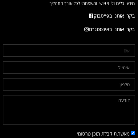
מידע, כלים וליווי אישי ומשפחתי לכל אורך התהליך.
בקרו אותנו בפייסבוק
בקרו אותנו באינסטגרם
מאשר.ת קבלת תוכן פרסומי