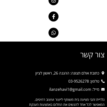
צור קשר
כתובת אולם תצוגה: ההגנה 26, ראשון לציון
טלפון: 03-9526278
מייל: ilanzehavi1@gmail.com
גלריית זהבי מציעה בית משותף לייצור ועיצוב רהיטים,
המאפשר לכל אחד להגשים את החלום באמצעות הענקת