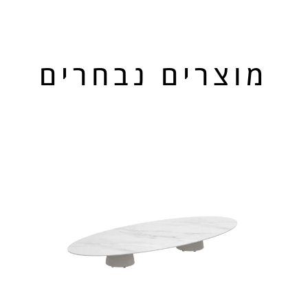
מוצרים נבחרים