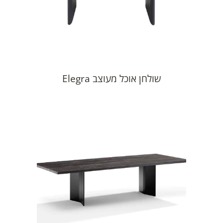
שולחן אוכל מעוצב Elegra