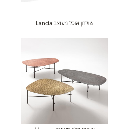
שולחן אוכל מעוצב Lancia