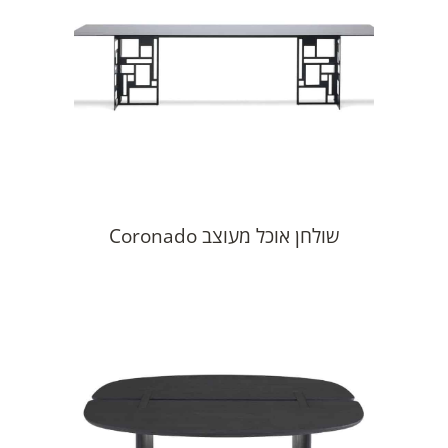
שולחן אוכל מעוצב Coronado