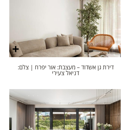
דירת גן אשדוד – מעצבת: אור יפרח | צלם:
דניאל צעירי