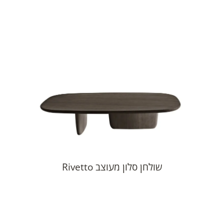
שולחן סלון מעוצב Rivetto