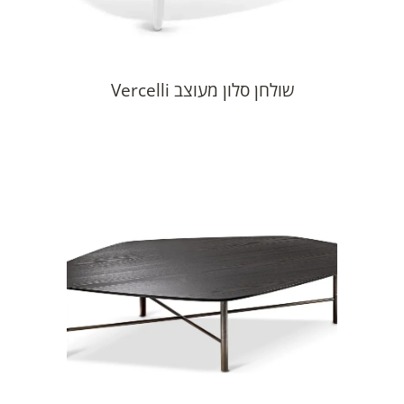
שולחן סלון מעוצב Vercelli