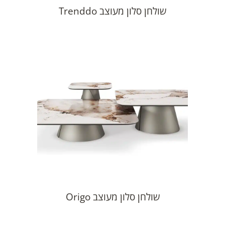
שולחן סלון מעוצב Trenddo
שולחן סלון מעוצב Origo