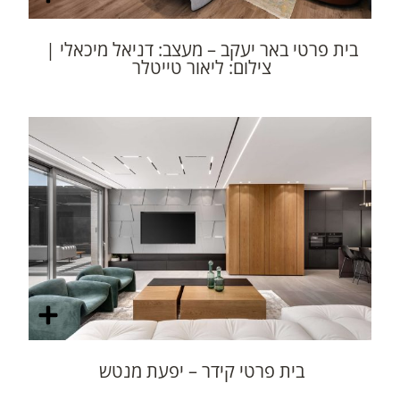
בית פרטי באר יעקב – מעצב: דניאל מיכאלי |
צילום: ליאור טייטלר
בית פרטי קידר – יפעת מנטש