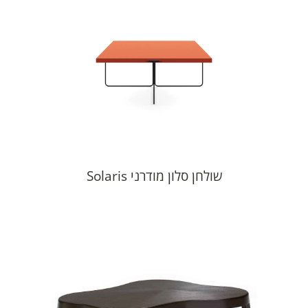
שולחן סלון מודרני Solaris