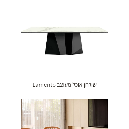
שולחן אוכל מעוצב Lamento