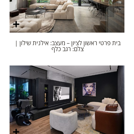
בית פרטי ראשון לציון – מעצב: אילנית שילון |
צלם: רגב כלף