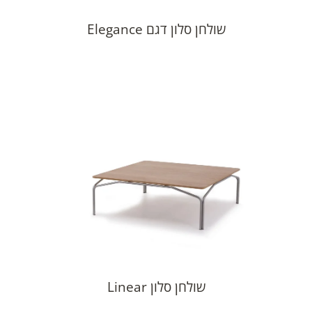
שולחן סלון דגם Elegance
שולחן סלון Linear