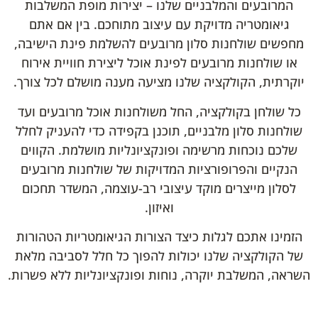
המרובעים והמלבניים שלנו – יצירות מופת המשלבות
גיאומטריה מדויקת עם עיצוב מתוחכם. בין אם אתם
מחפשים שולחנות סלון מרובעים להשלמת פינת הישיבה,
או שולחנות מרובעים לפינת אוכל ליצירת חוויית אירוח
יוקרתית, הקולקציה שלנו מציעה מענה מושלם לכל צורך.
כל שולחן בקולקציה, החל משולחנות אוכל מרובעים ועד
שולחנות סלון מלבניים, תוכנן בקפידה כדי להעניק לחלל
שלכם נוכחות מרשימה ופונקציונליות מושלמת. הקווים
הנקיים והפרופורציות המדויקות של שולחנות מרובעים
לסלון מייצרים מוקד עיצובי רב-עוצמה, המשדר תחכום
ואיזון.
הזמינו אתכם לגלות כיצד הצורות הגיאומטריות הטהורות
של הקולקציה שלנו יכולות להפוך כל חלל לסביבה מלאת
השראה, המשלבת יוקרה, נוחות ופונקציונליות ללא פשרות.