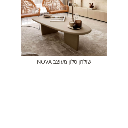
שולחן סלון מעוצב NOVA