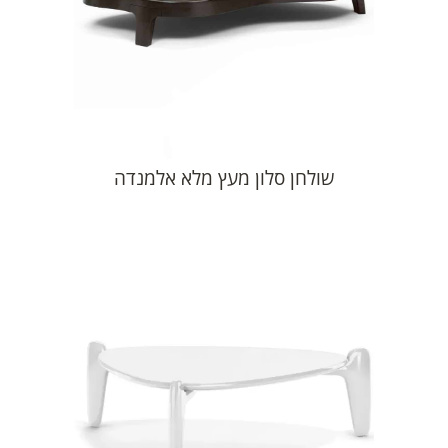
שולחן סלון מעץ מלא אלמנדה