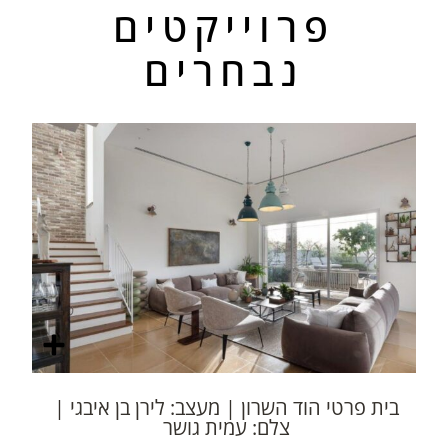
פרוייקטים
נבחרים
בית פרטי הוד השרון | מעצב: לירן בן איבגי |
צלם: עמית גושר