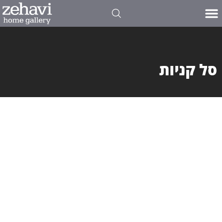
סל קניות