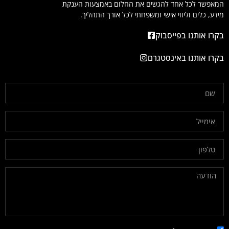
המאפשר לכל אחד להגשים את החלום באמצעות הענקת
מידע, כלים וליווי אישי ומשפחתי לכל אורך התהליך.
בקרו אותנו בפייסבוק
בקרו אותנו באינסטגרם