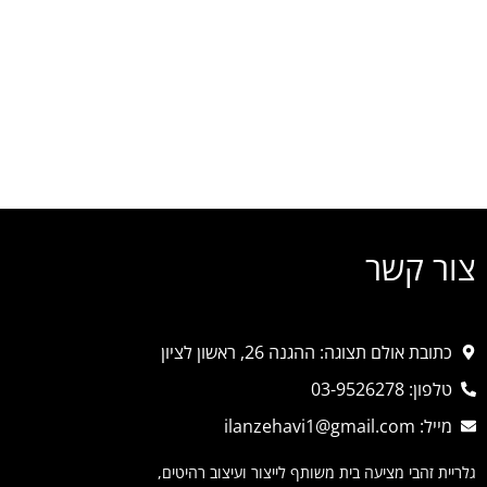
צור קשר
כתובת אולם תצוגה: ההגנה 26, ראשון לציון
טלפון: 03-9526278
מייל: ilanzehavi1@gmail.com
גלריית זהבי מציעה בית משותף לייצור ועיצוב רהיטים,