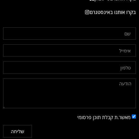
בקרו אותנו באינסטגרם
מאשר.ת קבלת תוכן פרסומי
שליחה