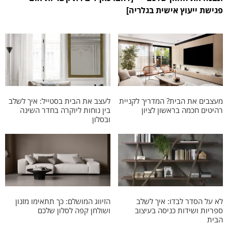
פגישת ייעוץ אישית בגלריה]
מעצבים את הבית? המדריך לקניית
לעצב את הבית בסטייל: איך לשלב
רהיטים חכמה בראשון לציון
בין נוחות ליוקרה בחדר השינה
ובסלון
לא על הסדר לבדו: איך לשלב
הזיווג המושלם: כך תתאימו מזנון
ספריות ושידות כניסה בעיצוב
ושולחן קפה לסלון שלכם
הבית