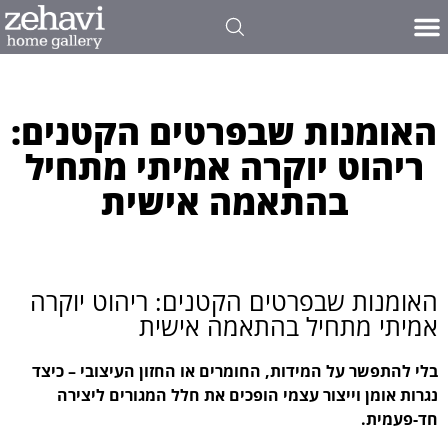
האומנות שבפרטים הקטנים:
ריהוט יוקרה אמיתי מתחיל
בהתאמה אישית
האומנות שבפרטים הקטנים: ריהוט יוקרה
אמיתי מתחיל בהתאמה אישית
בלי להתפשר על המידות, החומרים או החזון העיצובי – כיצד
נגרות אומן וייצור עצמי הופכים את חלל המגורים ליצירה
חד-פעמית.