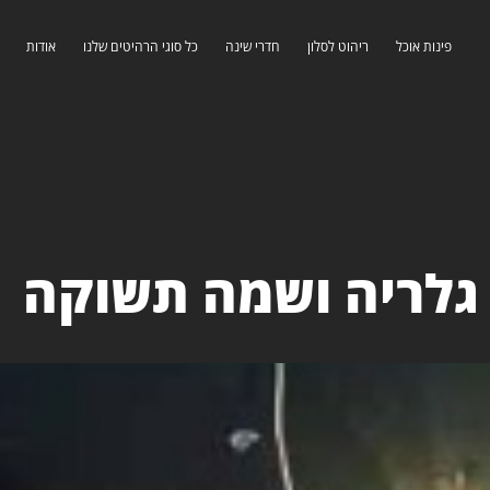
פינות אוכל
ריהוט לסלון
חדרי שינה
כל סוגי הרהיטים שלנו
אודות
גלריה ושמה תשוקה