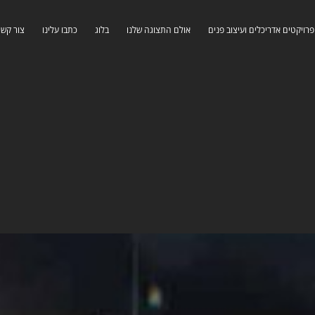
פרויקטים אדריכלים ועיצוב פנים
אולם התצוגה שלנו
בלוג
כתבו עלינו
צור קשר